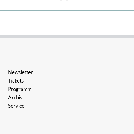
Newsletter
Tickets
Programm
Archiv
Service