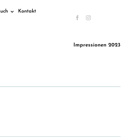
such
Kontakt
Impressionen 2023