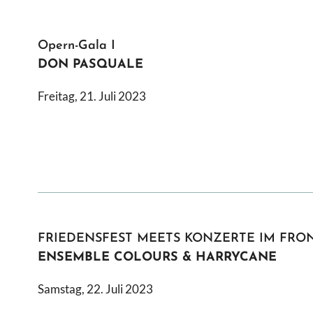
Opern-Gala I
DON PASQUALE
Freitag, 21. Juli 2023
FRIEDENSFEST MEETS KONZERTE IM FRO
ENSEMBLE COLOURS & HARRYCANE
Samstag, 22. Juli 2023