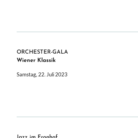
ORCHESTER-GALA
Wiener Klassik
Samstag, 22. Juli 2023
Jazz im Fronhof