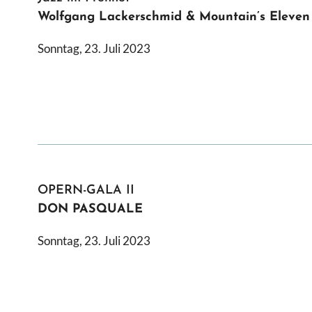
Wolfgang Lackerschmid & Mountain’s Eleven
Sonntag, 23. Juli 2023
OPERN-GALA II
DON PASQUALE
Sonntag, 23. Juli 2023