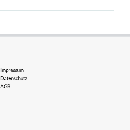
Impressum
Datenschutz
AGB