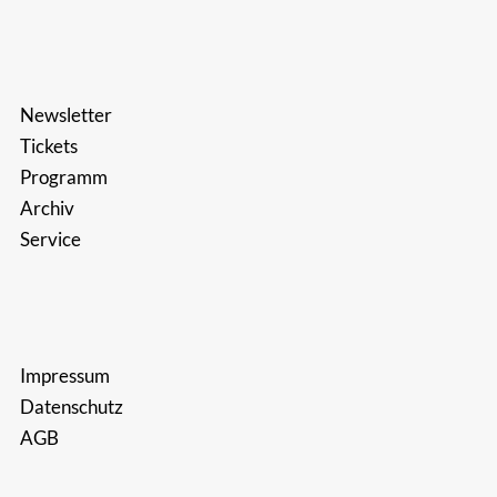
Newsletter
Tickets
Programm
Archiv
Service
Impressum
Datenschutz
AGB