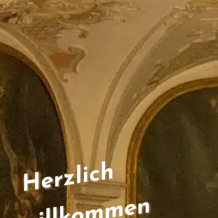
Herzlich
willkommen