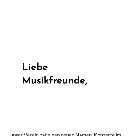
Liebe
Musikfreunde,
unser Verein hat einen neuen Namen, Konzerte im