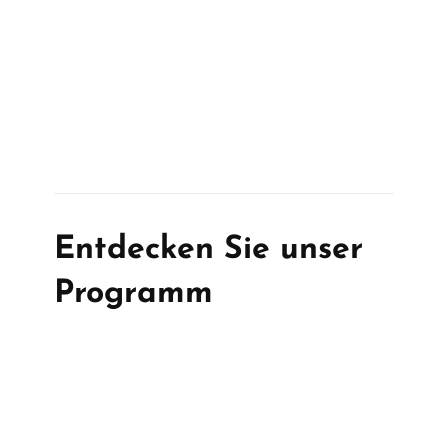
Entdecken Sie unser
Programm