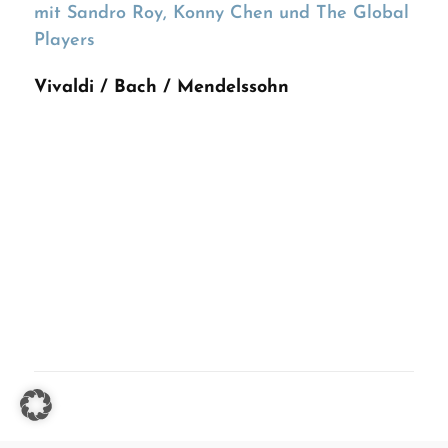
mit Sandro Roy, Konny Chen und The Global
Players
Vivaldi / Bach / Mendelssohn