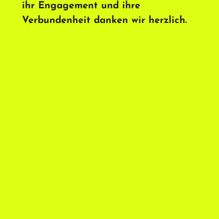
ihr Engagement und ihre
Verbundenheit danken wir herzlich.