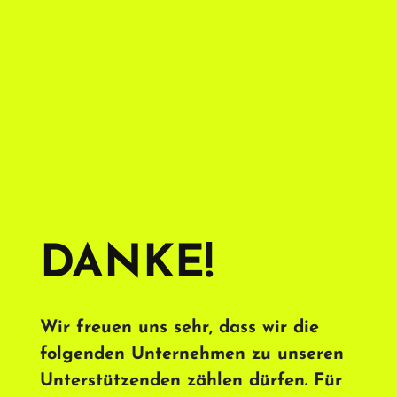
DANKE!
Wir freuen uns sehr, dass wir die
folgenden Unternehmen zu unseren
Unterstützenden zählen dürfen. Für