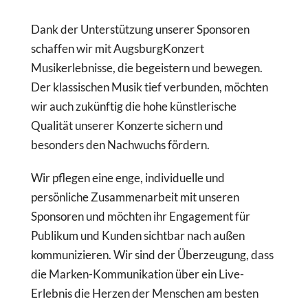
Dank der Unterstützung unserer Sponsoren
schaffen wir mit AugsburgKonzert
Musikerlebnisse, die begeistern und bewegen.
Der klassischen Musik tief verbunden, möchten
wir auch zukünftig die hohe künstlerische
Qualität unserer Konzerte sichern und
besonders den Nachwuchs fördern.
Wir pflegen eine enge, individuelle und
persönliche Zusammenarbeit mit unseren
Sponsoren und möchten ihr Engagement für
Publikum und Kunden sichtbar nach außen
kommunizieren. Wir sind der Überzeugung, dass
die Marken-Kommunikation über ein Live-
Erlebnis die Herzen der Menschen am besten