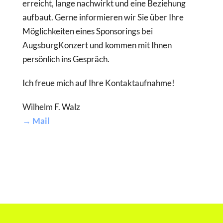
erreicht, lange nachwirkt und eine Beziehung
aufbaut. Gerne informieren wir Sie über Ihre
Möglichkeiten eines Sponsorings bei
AugsburgKonzert und kommen mit Ihnen
persönlich ins Gespräch.
Ich freue mich auf Ihre Kontaktaufnahme!
Wilhelm F. Walz
→ Mail