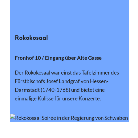
Rokokosaal
Fronhof 10 / Eingang über Alte Gasse
Der Rokokosaal war einst das Tafelzimmer des
Fürstbischofs Josef Landgraf von Hessen-
Darmstadt (1740-1768) und bietet eine
einmalige Kulisse für unsere Konzerte.