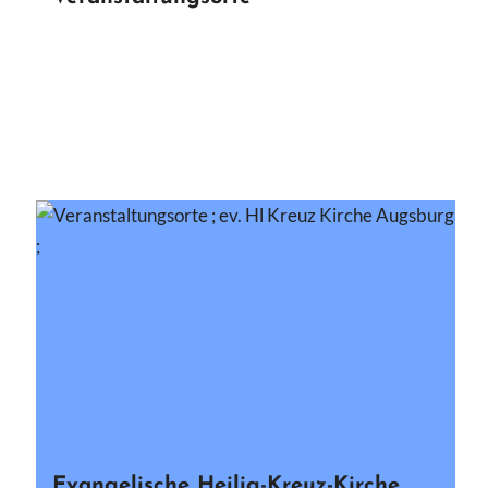
Evangelische Heilig-Kreuz-Kirche