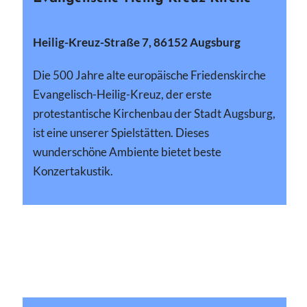
Heilig-Kreuz-Straße 7, 86152 Augsburg
Die 500 Jahre alte europäische Friedenskirche
Evangelisch-Heilig-Kreuz, der erste
protestantische Kirchenbau der Stadt Augsburg,
ist eine unserer Spielstätten. Dieses
wunderschöne Ambiente bietet beste
Konzertakustik.