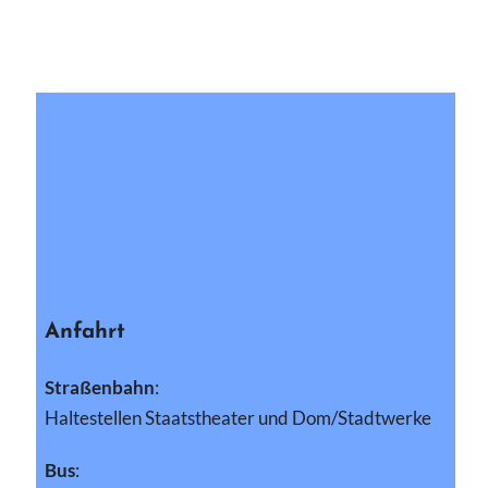
Anfahrt
Straßenbahn
:
Haltestellen Staatstheater und Dom/Stadtwerke
Bus
: