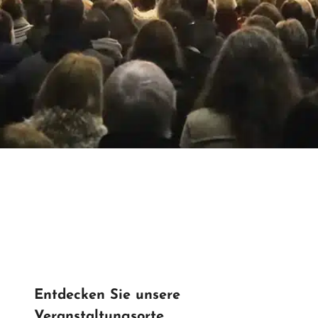
Entdecken Sie unsere
Veranstaltungsorte