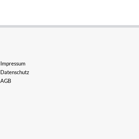
Impressum
Datenschutz
AGB