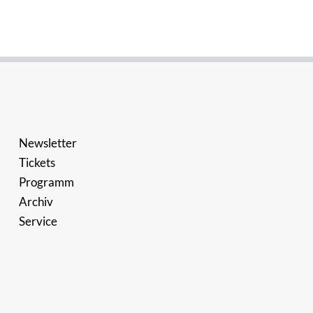
Newsletter
Tickets
Programm
Archiv
Service