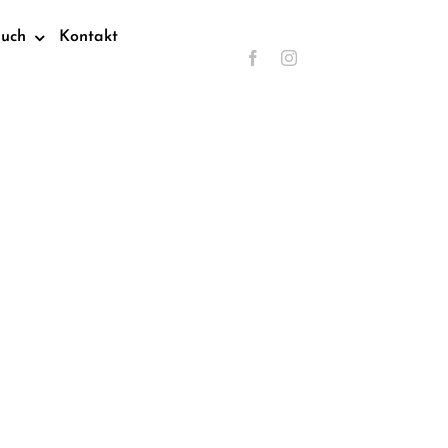
such
Kontakt