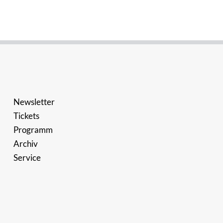
Newsletter
Tickets
Programm
Archiv
Service