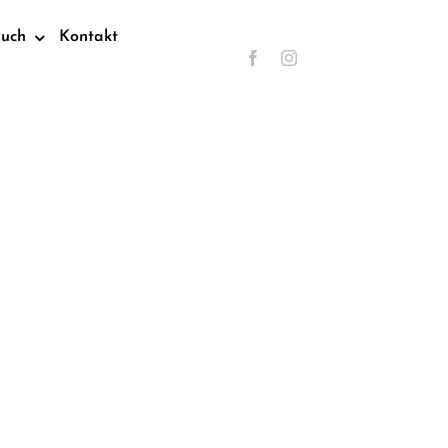
such
Kontakt