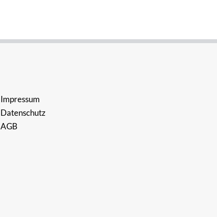
Impressum
Datenschutz
AGB