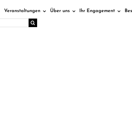
Veranstaltungen
Über uns
Ihr Engagement
Be