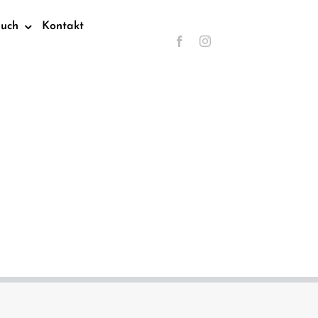
such
Kontakt