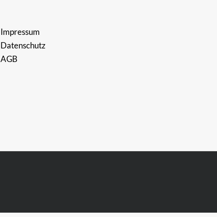
Impressum
Datenschutz
AGB