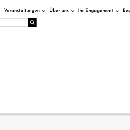
Veranstaltungen
Über uns
Ihr Engagement
Be