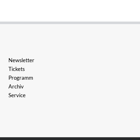
Newsletter
Tickets
Programm
Archiv
Service