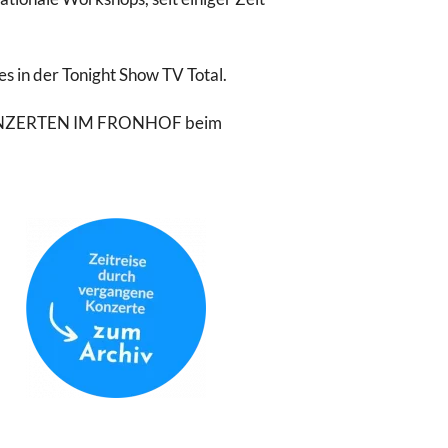
 in der Tonight Show TV Total.
n KONZERTEN IM FRONHOF beim