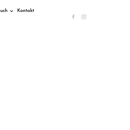
such
Kontakt