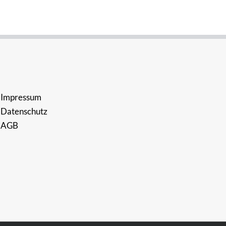
Impressum
Datenschutz
AGB