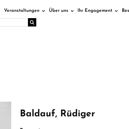
Veranstaltungen
Über uns
Ihr Engagement
Be
Baldauf, Rüdiger