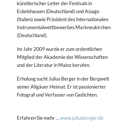
künstlerischer Leiter der Festivals in
Eckelshausen (Deutschland) und Asiago
(Italien) sowie Präsident des Internationalen
Instrumentalwettbewerbes Markneukirchen
(Deutschland).
Im Jahr 2009 wurde er zum ordentlichen
Mitglied der Akademie der Wissenschaften
und der Literatur in Mainz berufen.
Erholung sucht Julius Berger in der Bergwelt
seiner Allgäuer Heimat. Er ist passionierter
Fotograf und Verfasser von Gedichten.
Erfahren Sie mehr …
www.juliusberger.de