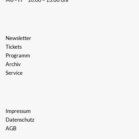
Newsletter
Tickets
Programm
Archiv
Service
Impressum
Datenschutz
AGB