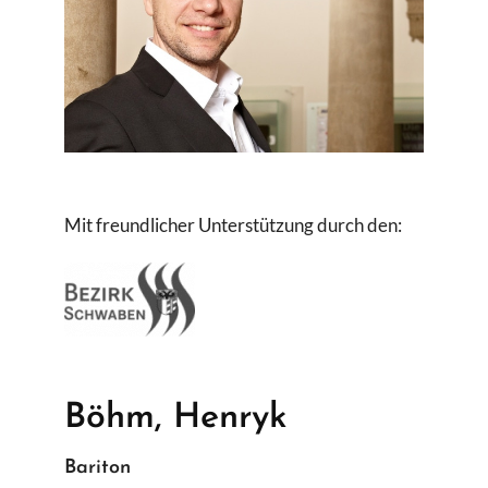
Suche
nach:
Mit freundlicher Unterstützung durch den:
Böhm, Henryk
Bariton