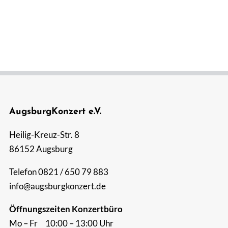
AugsburgKonzert e.V.
Heilig-Kreuz-Str. 8
86152 Augsburg
Telefon 0821 / 650 79 883
info@augsburgkonzert.de
Öffnungszeiten Konzertbüro
Mo – Fr 10:00 – 13:00 Uhr