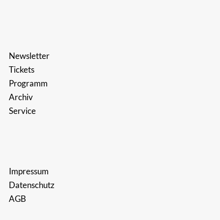
Newsletter
Tickets
Programm
Archiv
Service
Impressum
Datenschutz
AGB