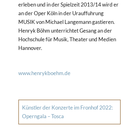
erleben und in der Spielzeit 2013/14 wird er
an der Oper Köln in der Urauffuhrung
MUSIK von Michael Langemann gastieren.
Henryk Böhm unterrichtet Gesang an der
Hochschule für Musik, Theater und Medien
Hannover.
www.henrykboehm.de
Künstler der Konzerte im Fronhof 2022:
Operngala – Tosca