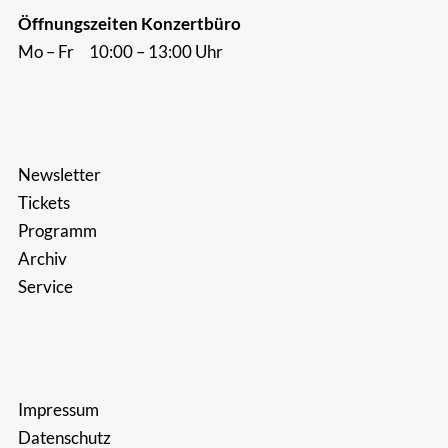
Öffnungszeiten Konzertbüro
Mo – Fr 10:00 – 13:00 Uhr
Newsletter
Tickets
Programm
Archiv
Service
Impressum
Datenschutz