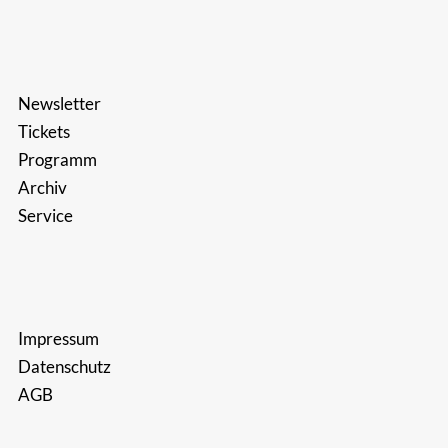
Newsletter
Tickets
Programm
Archiv
Service
Impressum
Datenschutz
AGB