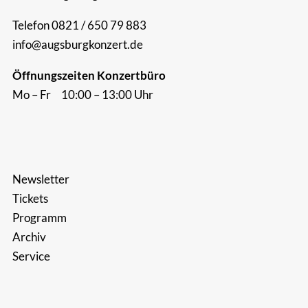
Telefon 0821 / 650 79 883
info@augsburgkonzert.de
Öffnungszeiten Konzertbüro
Mo – Fr 10:00 – 13:00 Uhr
Newsletter
Tickets
Programm
Archiv
Service