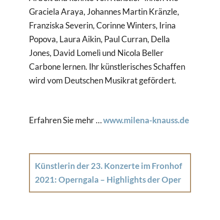
Graciela Araya, Johannes Martin Kränzle,
Franziska Severin, Corinne Winters, Irina
Popova, Laura Aikin, Paul Curran, Della
Jones, David Lomelì und Nicola Beller
Carbone lernen. Ihr künstlerisches Schaffen
wird vom Deutschen Musikrat gefördert.
Erfahren Sie mehr …
www.milena-knauss.de
Künstlerin der 23. Konzerte im Fronhof
2021: Operngala – Highlights der Oper