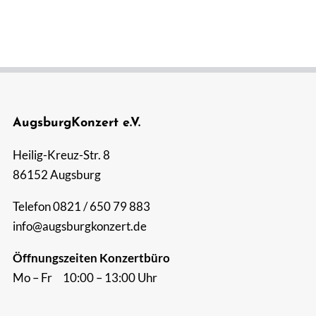
AugsburgKonzert e.V.
Heilig-Kreuz-Str. 8
86152 Augsburg
Telefon 0821 / 650 79 883
info@augsburgkonzert.de
Öffnungszeiten Konzertbüro
Mo – Fr 10:00 – 13:00 Uhr