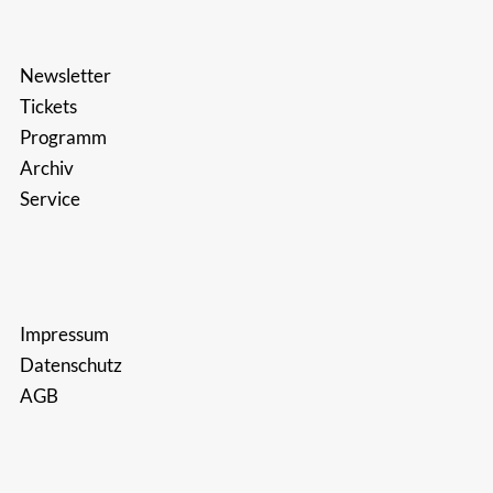
Newsletter
Tickets
Programm
Archiv
Service
Impressum
Datenschutz
AGB