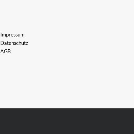
Impressum
Datenschutz
AGB