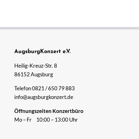
AugsburgKonzert e.V.
Heilig-Kreuz-Str. 8
86152 Augsburg
Telefon 0821 / 650 79 883
info@augsburgkonzert.de
Öffnungszeiten Konzertbüro
Mo – Fr 10:00 – 13:00 Uhr