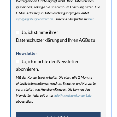
Weitergabe an Dritte erfolgt nicht. Ihre Daten bleiben
gespeichert, solange Sie uns nicht um Löschung bitten. Die
E-Mail-Adresse für Datenlöschungsanfragen lautet
info@augsburgkonzert.de
. Unsere AGBs finden sie
hier
.
Ja, ich stimme ihrer
Datenschutzerklärung und Ihren AGBs zu
Newsletter
Ja, ich möchte den Newsletter
abonnieren.
Mit der Konzertpost erhalten Sie etwa alle 2 Monate
aktuelle Informationen rund um Künstler und Konzerte,
veranstaltet von AugsburgKonzert. Sie können den
Newsletter jederzeit unter
info@augsburgkonzert.de
abbestellen.