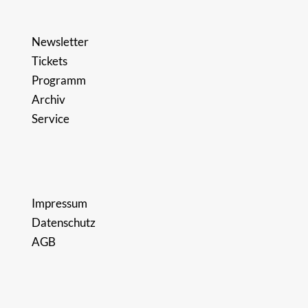
Newsletter
Tickets
Programm
Archiv
Service
Impressum
Datenschutz
AGB