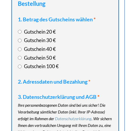
Bestellung
1. Betrag des Gutscheins wählen
*
Gutschein 20 €
Gutschein 30 €
Gutschein 40 €
Gutschein 50 €
Gutschein 100 €
2. Adressdaten und Bezahlung
*
3. Datenschutzerklärung und AGB
*
Ihre personenbezogenen Daten sind bei uns sicher! Die
Verarbeitung sämtlicher Daten (inkl. Ihrer IP-Adresse)
erfolgt im Rahmen der
Datenschutzerklärung
. Wir sichern
Ihnen den vertraulichen Umgang mit Ihren Daten zu, eine