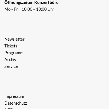
Öffnungszeiten Konzertbüro
Mo – Fr 10:00 – 13:00 Uhr
Newsletter
Tickets
Programm
Archiv
Service
Impressum
Datenschutz