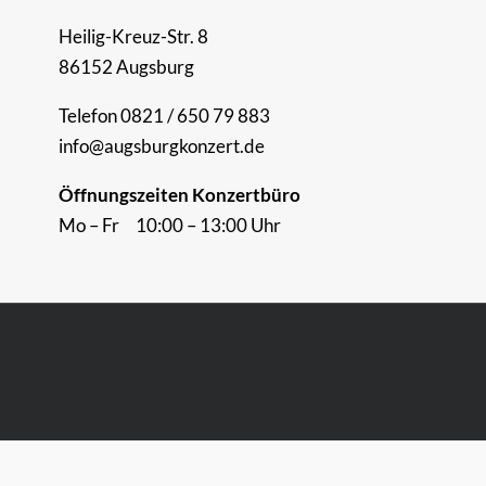
Heilig-Kreuz-Str. 8
86152 Augsburg
Telefon 0821 / 650 79 883
info@augsburgkonzert.de
Öffnungszeiten Konzertbüro
Mo – Fr 10:00 – 13:00 Uhr