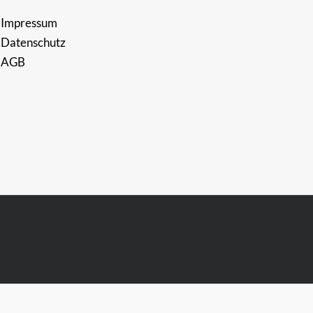
Impressum
Datenschutz
AGB