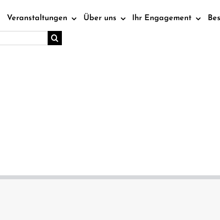
Veranstaltungen
Über uns
Ihr Engagement
Be