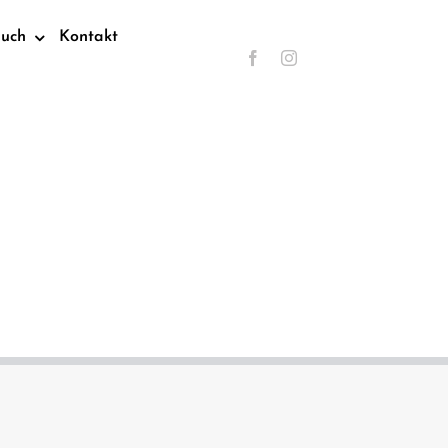
such
Kontakt