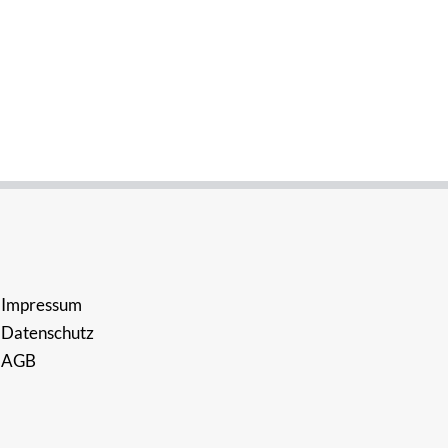
Impressum
Datenschutz
AGB