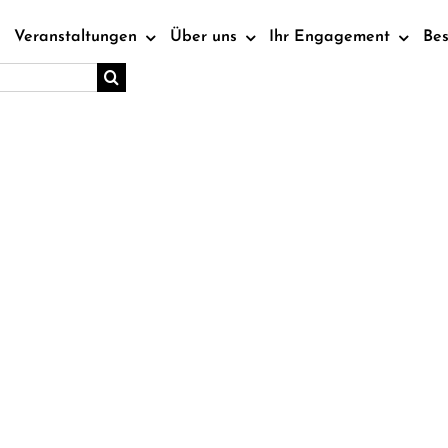
Veranstaltungen
Über uns
Ihr Engagement
Be