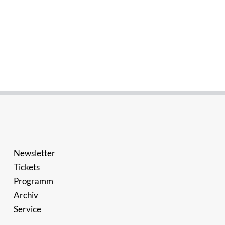
Newsletter
Tickets
Programm
Archiv
Service