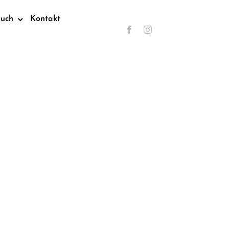
such
Kontakt