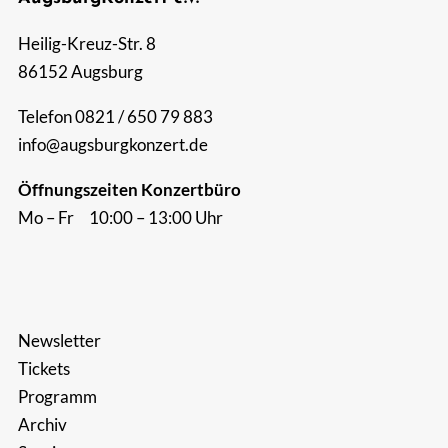
Suche
Heilig-Kreuz-Str. 8
nach:
86152 Augsburg
Telefon 0821 / 650 79 883
info@augsburgkonzert.de
Öffnungszeiten Konzertbüro
Mo – Fr 10:00 – 13:00 Uhr
Newsletter
Tickets
Programm
Archiv