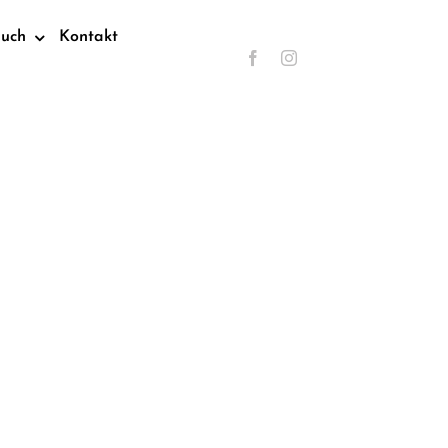
such
Kontakt