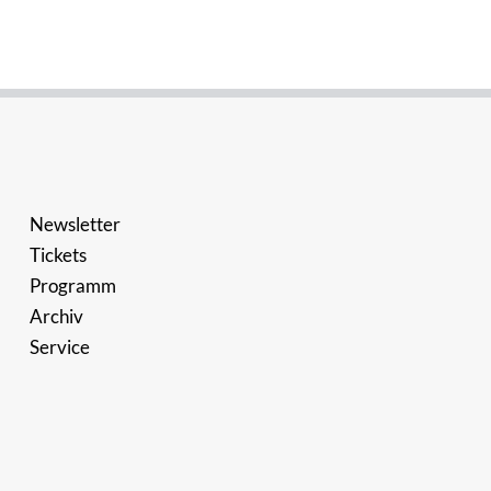
Newsletter
Tickets
Programm
Archiv
Service