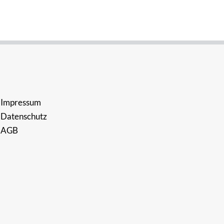
Impressum
Datenschutz
AGB