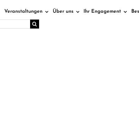
Veranstaltungen
Über uns
Ihr Engagement
Be