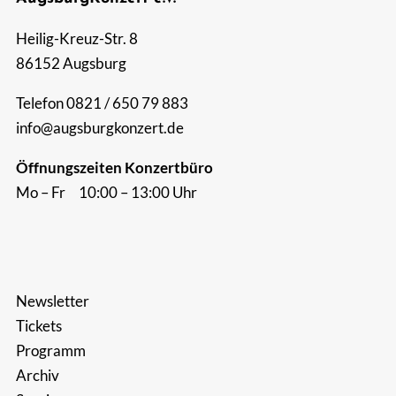
Suche
Heilig-Kreuz-Str. 8
nach:
86152 Augsburg
Telefon 0821 / 650 79 883
info@augsburgkonzert.de
Öffnungszeiten Konzertbüro
Mo – Fr 10:00 – 13:00 Uhr
Newsletter
Tickets
Programm
Archiv