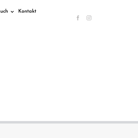
such
Kontakt