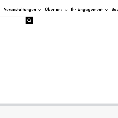
Veranstaltungen
Über uns
Ihr Engagement
Be