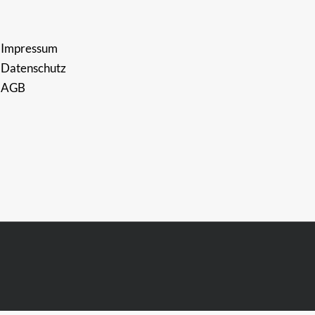
Impressum
Datenschutz
AGB