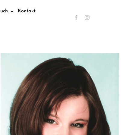
such
Kontakt