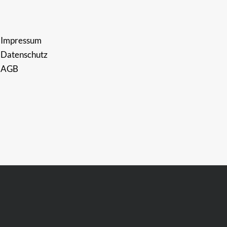
Impressum
Datenschutz
AGB