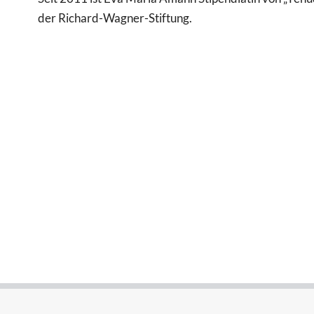
der Richard-Wagner-Stiftung.