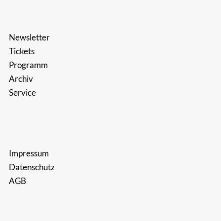
Newsletter
Tickets
Programm
Archiv
Service
Impressum
Datenschutz
AGB