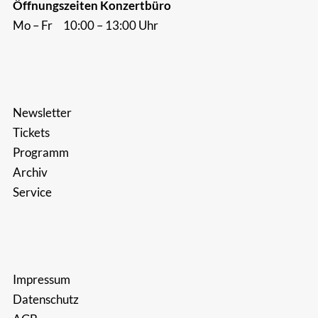
Öffnungszeiten Konzertbüro
Mo – Fr 10:00 – 13:00 Uhr
Newsletter
Tickets
Programm
Archiv
Service
Impressum
Datenschutz