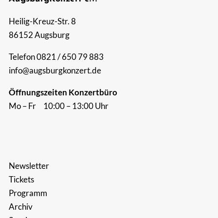
Suche
Heilig-Kreuz-Str. 8
nach:
86152 Augsburg
Telefon 0821 / 650 79 883
info@augsburgkonzert.de
Öffnungszeiten Konzertbüro
Mo – Fr 10:00 – 13:00 Uhr
Newsletter
Tickets
Programm
Archiv