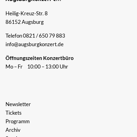
Suche
Heilig-Kreuz-Str. 8
nach:
86152 Augsburg
Telefon 0821 / 650 79 883
info@augsburgkonzert.de
Öffnungszeiten Konzertbüro
Mo – Fr 10:00 – 13:00 Uhr
Newsletter
Tickets
Programm
Archiv