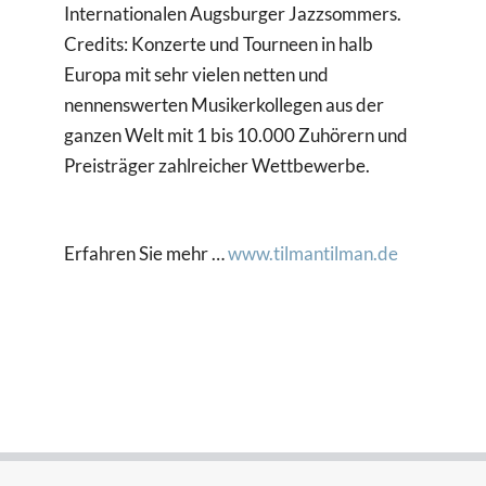
Internationalen Augsburger Jazzsommers.
Credits: Konzerte und Tourneen in halb
Europa mit sehr vielen netten und
nennenswerten Musikerkollegen aus der
ganzen Welt mit 1 bis 10.000 Zuhörern und
Preisträger zahlreicher Wettbewerbe.
Erfahren Sie mehr …
www.tilmantilman.de