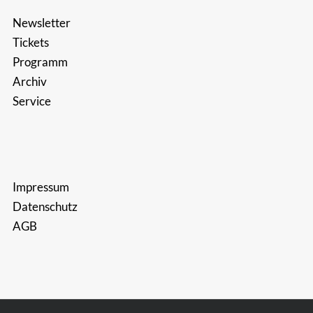
Newsletter
Tickets
Programm
Archiv
Service
Impressum
Datenschutz
AGB