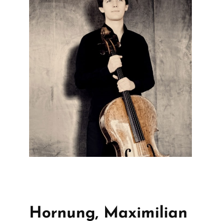
Suche
nach:
Hornung, Maximilian