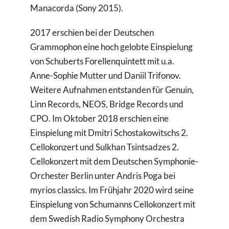
Manacorda (Sony 2015).
2017 erschien bei der Deutschen
Grammophon eine hoch gelobte Einspielung
von Schuberts Forellenquintett mit u.a.
Anne-Sophie Mutter und Daniil Trifonov.
Weitere Aufnahmen entstanden für Genuin,
Linn Records, NEOS, Bridge Records und
CPO. Im Oktober 2018 erschien eine
Einspielung mit Dmitri Schostakowitschs 2.
Cellokonzert und Sulkhan Tsintsadzes 2.
Cellokonzert mit dem Deutschen Symphonie-
Orchester Berlin unter Andris Poga bei
myrios classics. Im Frühjahr 2020 wird seine
Einspielung von Schumanns Cellokonzert mit
dem Swedish Radio Symphony Orchestra