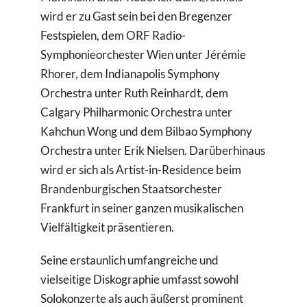
wird er zu Gast sein bei den Bregenzer
Festspielen, dem ORF Radio-
Symphonieorchester Wien unter Jérémie
Rhorer, dem Indianapolis Symphony
Orchestra unter Ruth Reinhardt, dem
Calgary Philharmonic Orchestra unter
Kahchun Wong und dem Bilbao Symphony
Orchestra unter Erik Nielsen. Darüberhinaus
wird er sich als Artist-in-Residence beim
Brandenburgischen Staatsorchester
Frankfurt in seiner ganzen musikalischen
Vielfältigkeit präsentieren.
Seine erstaunlich umfangreiche und
vielseitige Diskographie umfasst sowohl
Solokonzerte als auch äußerst prominent