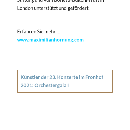
London unterstützt und gefördert.
Erfahren Sie mehr …
www.maximilianhornung.com
Künstler der 23. Konzerte im Fronhof
2021: Orchestergala I