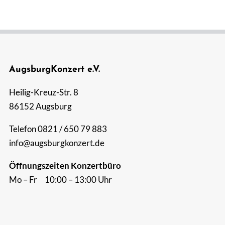
AugsburgKonzert e.V.
Heilig-Kreuz-Str. 8
86152 Augsburg
Telefon 0821 / 650 79 883
info@augsburgkonzert.de
Öffnungszeiten Konzertbüro
Mo – Fr 10:00 – 13:00 Uhr