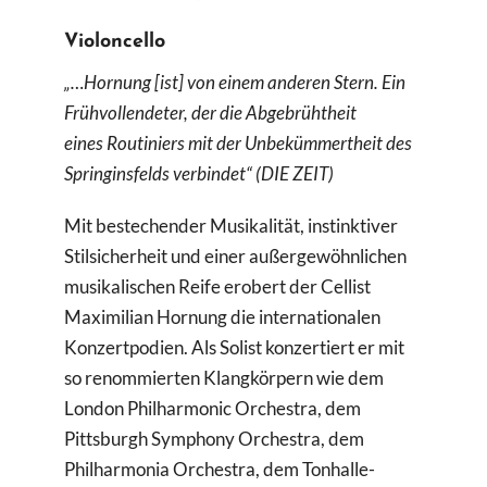
Violoncello
„…Hornung [ist] von einem anderen Stern. Ein
Frühvollendeter, der die Abgebrühtheit
eines Routiniers mit der Unbekümmertheit des
Springinsfelds verbindet“ (DIE ZEIT)
Mit bestechender Musikalität, instinktiver
Stilsicherheit und einer außergewöhnlichen
musikalischen Reife erobert der Cellist
Maximilian Hornung die internationalen
Konzertpodien. Als Solist konzertiert er mit
so renommierten Klangkörpern wie dem
London Philharmonic Orchestra, dem
Pittsburgh Symphony Orchestra, dem
Philharmonia Orchestra, dem Tonhalle-