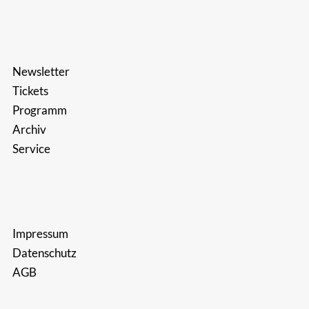
Newsletter
Tickets
Programm
Archiv
Service
Impressum
Datenschutz
AGB