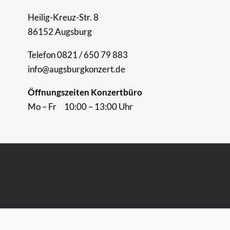
Heilig-Kreuz-Str. 8
86152 Augsburg
Telefon 0821 / 650 79 883
info@augsburgkonzert.de
Öffnungszeiten Konzertbüro
Mo – Fr 10:00 – 13:00 Uhr