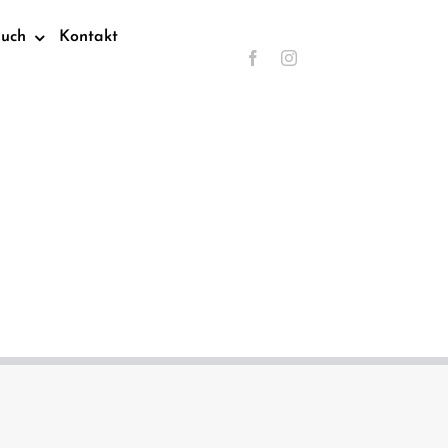
such
Kontakt