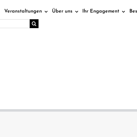
Veranstaltungen
Über uns
Ihr Engagement
Be