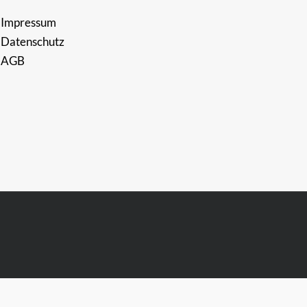
Impressum
Datenschutz
AGB