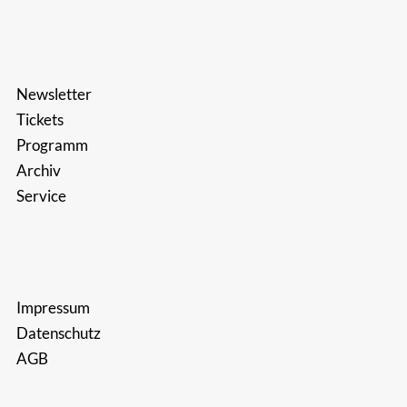
Newsletter
Tickets
Programm
Archiv
Service
Impressum
Datenschutz
AGB