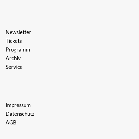
Newsletter
Tickets
Programm
Archiv
Service
Impressum
Datenschutz
AGB