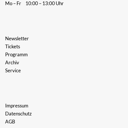
Mo – Fr 10:00 – 13:00 Uhr
Newsletter
Tickets
Programm
Archiv
Service
Impressum
Datenschutz
AGB