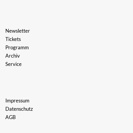
Newsletter
Tickets
Programm
Archiv
Service
Impressum
Datenschutz
AGB