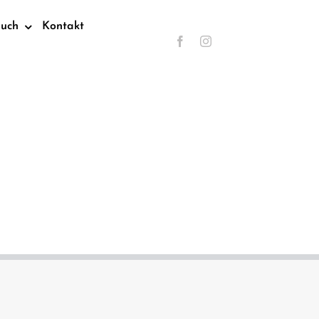
such
Kontakt