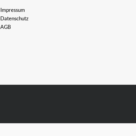
Impressum
Datenschutz
AGB