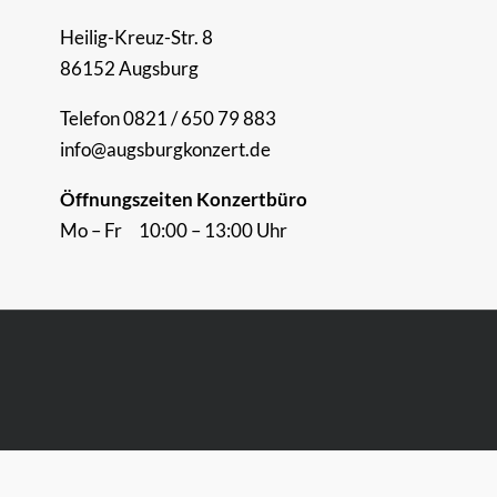
Heilig-Kreuz-Str. 8
86152 Augsburg
Telefon 0821 / 650 79 883
info@augsburgkonzert.de
Öffnungszeiten Konzertbüro
Mo – Fr 10:00 – 13:00 Uhr