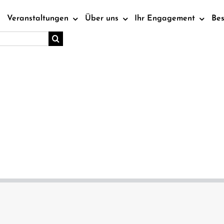
Veranstaltungen
Über uns
Ihr Engagement
Be