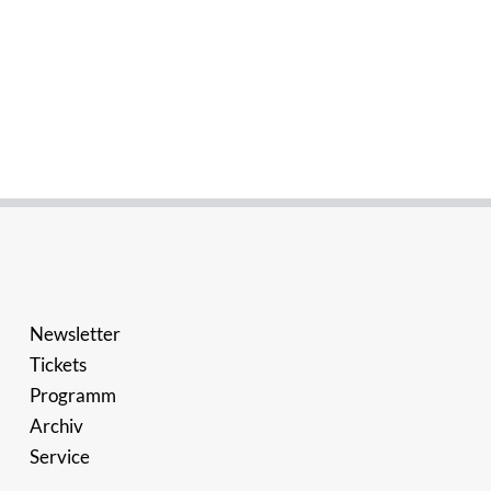
Newsletter
Tickets
Programm
Archiv
Service