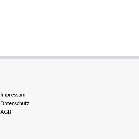
Impressum
Datenschutz
AGB