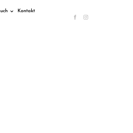
such
Kontakt