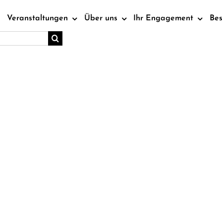
Veranstaltungen
Über uns
Ihr Engagement
Be