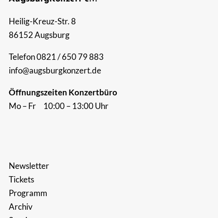
Suche
Heilig-Kreuz-Str. 8
nach:
86152 Augsburg
Telefon 0821 / 650 79 883
info@augsburgkonzert.de
Öffnungszeiten Konzertbüro
Mo – Fr 10:00 – 13:00 Uhr
Newsletter
Tickets
Programm
Archiv