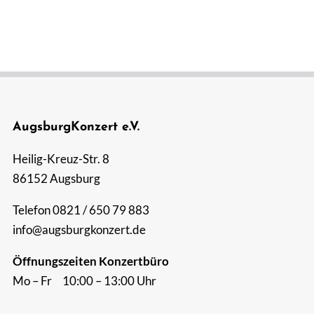
AugsburgKonzert e.V.
Heilig-Kreuz-Str. 8
86152 Augsburg
Telefon 0821 / 650 79 883
info@augsburgkonzert.de
Öffnungszeiten Konzertbüro
Mo – Fr 10:00 – 13:00 Uhr