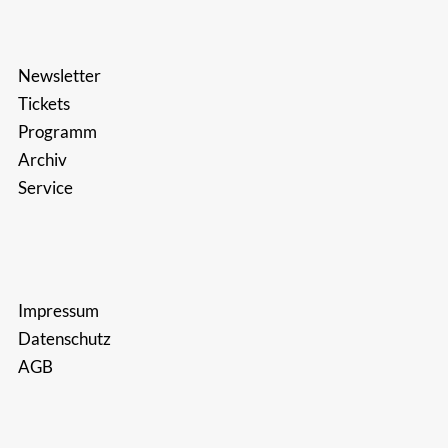
Newsletter
Tickets
Programm
Archiv
Service
Impressum
Datenschutz
AGB