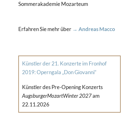
Sommerakademie Mozarteum
Erfahren Sie mehr über
→ Andreas Macco
Künstler der 21. Konzerte im Fronhof
2019: Operngala „Don Giovanni“
Künstler des Pre-Opening Konzerts
AugsburgerMozartWinter 2027
am
22.11.2026