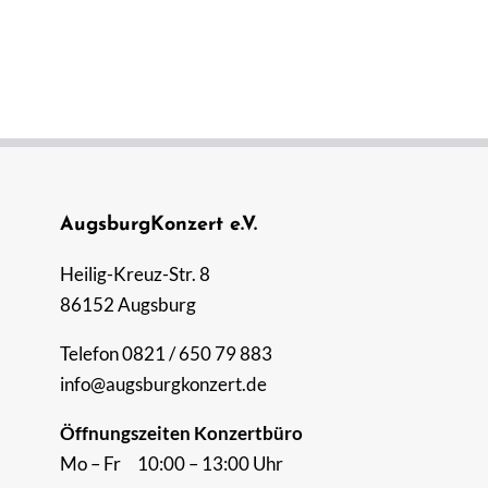
AugsburgKonzert e.V.
Heilig-Kreuz-Str. 8
86152 Augsburg
Telefon 0821 / 650 79 883
info@augsburgkonzert.de
Öffnungszeiten Konzertbüro
Mo – Fr 10:00 – 13:00 Uhr