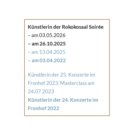
Künstlerin der Rokokosaal Soirée
– am 03.05.2026
– am 26.10.2025
– am 13.04.2025
– am 03.04.2022
Künstlerin der 25. Konzerte im
Fronhof 2023: Masterclass am
24.07.2023
Künstlerin der 24. Konzerte im
Fronhof 2022