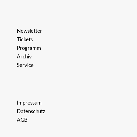
Newsletter
Tickets
Programm
Archiv
Service
Impressum
Datenschutz
AGB