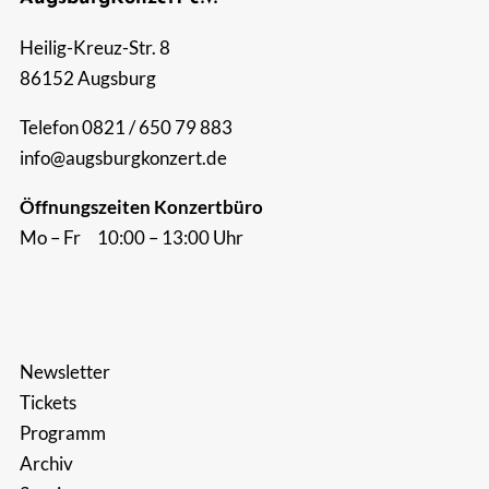
Suche
Heilig-Kreuz-Str. 8
nach:
86152 Augsburg
Telefon 0821 / 650 79 883
info@augsburgkonzert.de
Öffnungszeiten Konzertbüro
Mo – Fr 10:00 – 13:00 Uhr
Newsletter
Tickets
Programm
Archiv