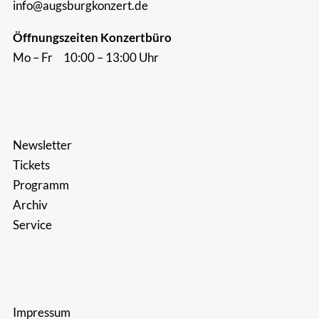
info@augsburgkonzert.de
Öffnungszeiten Konzertbüro
Mo – Fr 10:00 – 13:00 Uhr
Newsletter
Tickets
Programm
Archiv
Service
Impressum