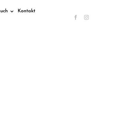
such
Kontakt