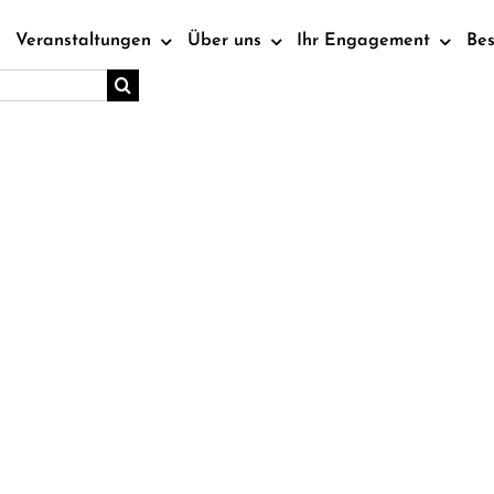
Veranstaltungen
Über uns
Ihr Engagement
Be