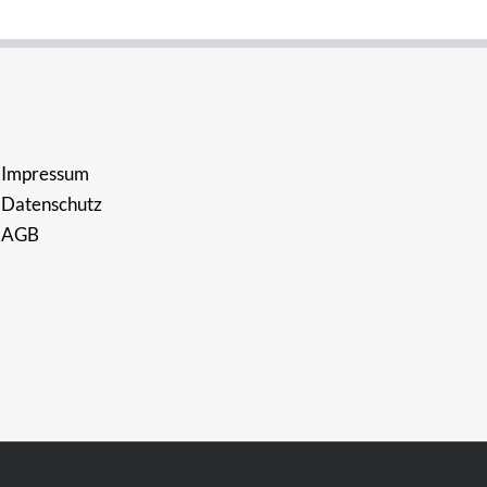
Impressum
Datenschutz
AGB