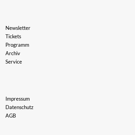
Newsletter
Tickets
Programm
Archiv
Service
Impressum
Datenschutz
AGB