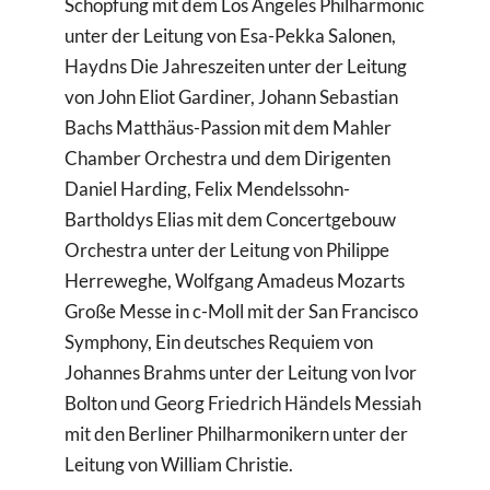
Schöpfung mit dem Los Angeles Philharmonic
unter der Leitung von Esa-Pekka Salonen,
Haydns Die Jahreszeiten unter der Leitung
von John Eliot Gardiner, Johann Sebastian
Bachs Matthäus-Passion mit dem Mahler
Chamber Orchestra und dem Dirigenten
Daniel Harding, Felix Mendelssohn-
Bartholdys Elias mit dem Concertgebouw
Orchestra unter der Leitung von Philippe
Herreweghe, Wolfgang Amadeus Mozarts
Große Messe in c-Moll mit der San Francisco
Symphony, Ein deutsches Requiem von
Johannes Brahms unter der Leitung von Ivor
Bolton und Georg Friedrich Händels Messiah
mit den Berliner Philharmonikern unter der
Leitung von William Christie.