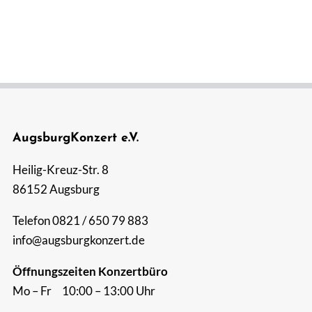
AugsburgKonzert e.V.
Heilig-Kreuz-Str. 8
86152 Augsburg
Telefon 0821 / 650 79 883
info@augsburgkonzert.de
Öffnungszeiten Konzertbüro
Mo – Fr 10:00 – 13:00 Uhr