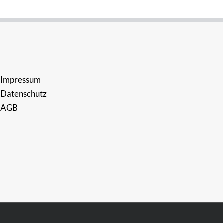
Impressum
Datenschutz
AGB