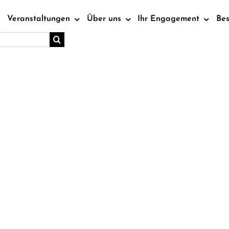
Veranstaltungen
Über uns
Ihr Engagement
Be