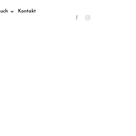
such
Kontakt