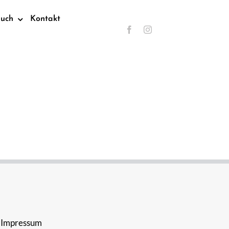
such
Kontakt
Impressum