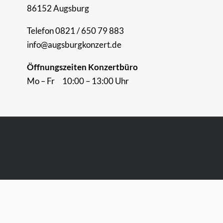
86152 Augsburg
Telefon 0821 / 650 79 883
info@augsburgkonzert.de
Öffnungszeiten Konzertbüro
Mo – Fr 10:00 – 13:00 Uhr