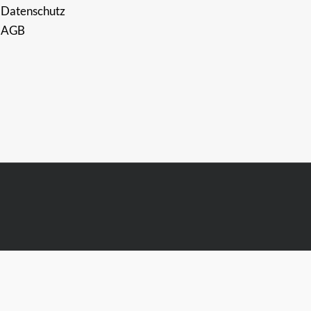
Datenschutz
AGB