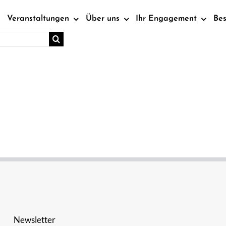
Veranstaltungen
Über uns
Ihr Engagement
Be
Newsletter