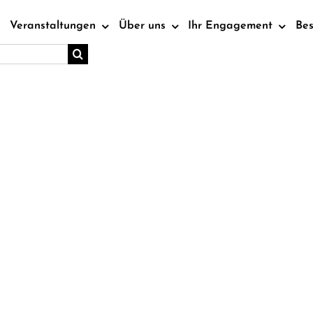
Veranstaltungen
Über uns
Ihr Engagement
Be