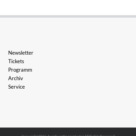
Newsletter
Tickets
Programm
Archiv
Service