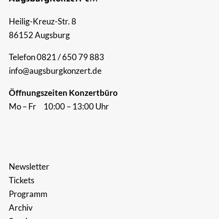
Suche
Heilig-Kreuz-Str. 8
nach:
86152 Augsburg
Telefon 0821 / 650 79 883
info@augsburgkonzert.de
Öffnungszeiten Konzertbüro
Mo – Fr 10:00 – 13:00 Uhr
Newsletter
Tickets
Programm
Archiv